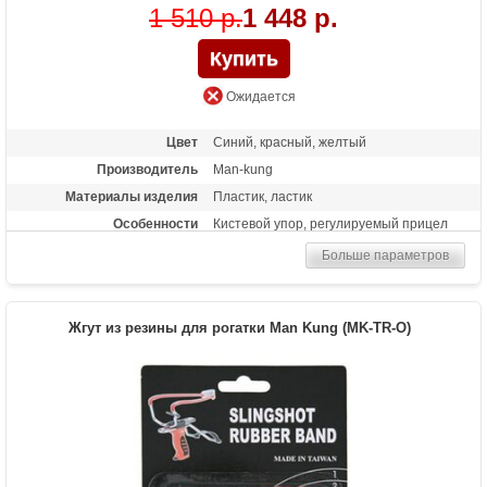
1 510 р.
1 448 р.
Ожидается
Цвет
Синий, красный, желтый
Производитель
Man-kung
Материалы изделия
Пластик, ластик
Особенности
Кистевой упор, регулируемый прицел
Больше параметров
Жгут из резины для рогатки Man Kung (MK-TR-O)