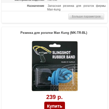
Назначение
Запасная резинка для рогаток фирмы
Man-kung
Больше параметров
Резинка для рогатки Man Kung (MK-TR-BL)
239 р.