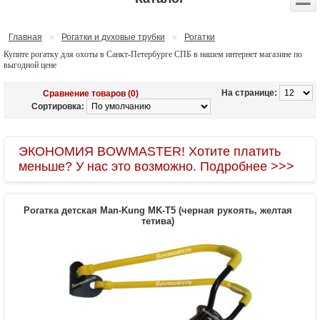
Главная
»
Рогатки и духовые трубки
»
Рогатки
Купите рогатку для охоты в Санкт-Петербурге СПБ в нашем интернет магазине по
выгодной цене
На странице:
Сравнение товаров (0)
Сортировка:
ЭКОНОМИЯ BOWMASTER! Хотите платить
меньше? У нас это возможно. Подробнее >>>
Рогатка детская Man-Kung MK-T5 (черная рукоять, желтая
тетива)