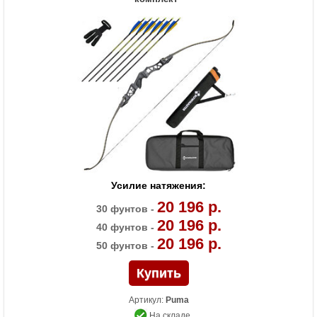
Назначение
Развлечение, спорт
Усилие натяжения:
20 196 р.
30 фунтов -
20 196 р.
40 фунтов -
20 196 р.
50 фунтов -
Артикул:
Puma
На складе