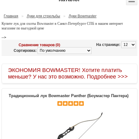
Главная
»
Луки для стрельбы
»
Луки Bowmaster
Купите лук для охоты Bowmaster в Санкт-Петербурге СПБ в нашем интернет
магазине по выгодной цене
-->
На странице:
Сравнение товаров (0)
Сортировка:
ЭКОНОМИЯ BOWMASTER! Хотите платить
меньше? У нас это возможно. Подробнее >>>
Традиционный лук Bowmaster Panther (Боумастер Пантера)