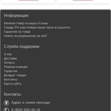
Информация
Меняем товар на ваши отзывы
Скидка 5% участникам наших групп в соцсетях
Гарантия на товар
Нужно ли разрешение на лук?
Служба поддержки
О нас
Доставка
Оплата
Покупка в кредит
Гарантия
Возврат товара
Контакты
Карта сайта
Контакты
Адрес и схема прохода
8 (800) 500-30-18