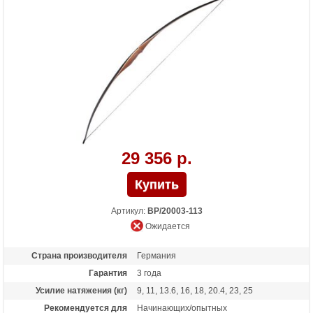
29 356 р.
Артикул:
BP/20003-113
Ожидается
Страна производителя
Германия
Гарантия
3 года
Усилие натяжения (кг)
9, 11, 13.6, 16, 18, 20.4, 23, 25
Рекомендуется для
Начинающих/опытных