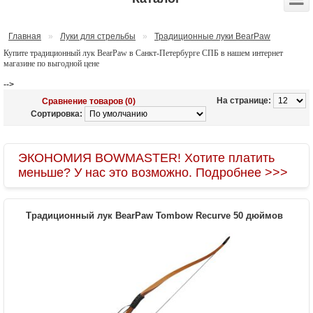
Главная
»
Луки для стрельбы
»
Традиционные луки BearPaw
Купите традиционный лук BearPaw в Санкт-Петербурге СПБ в нашем интернет
магазине по выгодной цене
-->
На странице:
Сравнение товаров (0)
Сортировка:
ЭКОНОМИЯ BOWMASTER! Хотите платить
меньше? У нас это возможно. Подробнее >>>
Традиционный лук BearPaw Tombow Recurve 50 дюймов