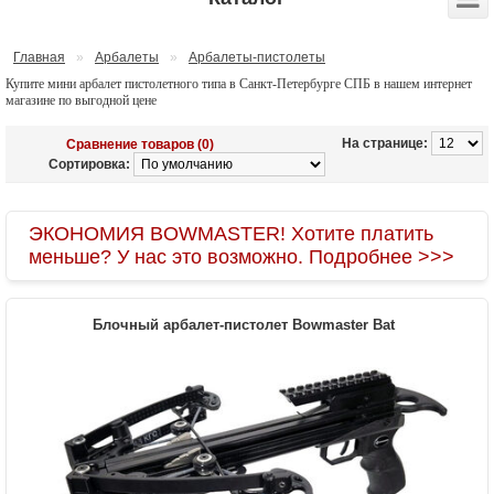
Главная
»
Арбалеты
»
Арбалеты-пистолеты
Купите мини арбалет пистолетного типа в Санкт-Петербурге СПБ в нашем интернет
магазине по выгодной цене
На странице:
Сравнение товаров (0)
Сортировка:
ЭКОНОМИЯ BOWMASTER! Хотите платить
меньше? У нас это возможно. Подробнее >>>
Блочный арбалет-пистолет Bowmaster Bat