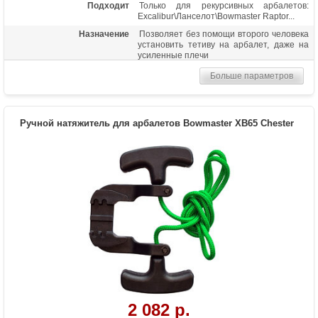
Подходит
Только для рекурсивных арбалетов:
Excalibur\Ланселот\Bowmaster Raptor...
Назначение
Позволяет без помощи второго человека
установить тетиву на арбалет, даже на
усиленные плечи
Больше параметров
Ручной натяжитель для арбалетов Bowmaster XB65 Chester
2 082 р.