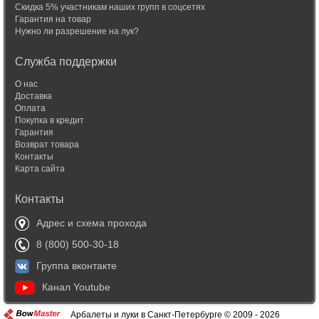
Скидка 5% участникам наших групп в соцсетях
Гарантия на товар
Нужно ли разрешение на лук?
Служба поддержки
О нас
Доставка
Оплата
Покупка в кредит
Гарантия
Возврат товара
Контакты
Карта сайта
Контакты
Адрес и схема прохода
8 (800) 500-30-18
Группа вконтакте
Канал Youtube
Арбалеты и луки в Санкт-Петербурге © 2009 - 2026