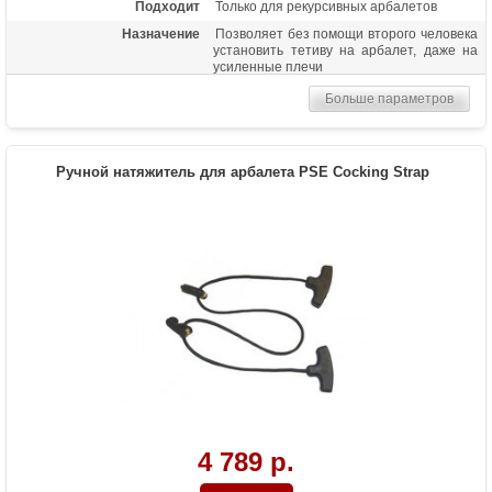
Подходит
Только для рекурсивных арбалетов
Назначение
Позволяет без помощи второго человека
установить тетиву на арбалет, даже на
усиленные плечи
Больше параметров
Ручной натяжитель для арбалета PSE Cocking Strap
4 789 р.