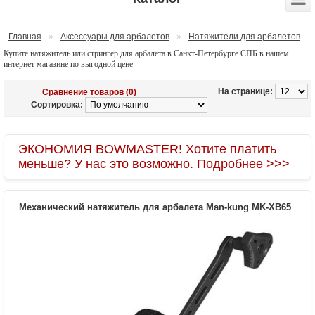
Главная
»
Аксессуары для арбалетов
»
Натяжители для арбалетов
Купите натяжитель или стрингер для арбалета в Санкт-Петербурге СПБ в нашем
интернет магазине по выгодной цене
На странице:
Сравнение товаров (0)
Сортировка:
ЭКОНОМИЯ BOWMASTER! Хотите платить
меньше? У нас это возможно. Подробнее >>>
Механический натяжитель для арбалета Man-kung MK-XB65