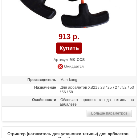
913 р.
Артикул:
MK-CCS
Ожидается
Производитель
Man-kung
Назначение
Для арбалетов XB21 / 23 / 25 / 27 / 52 / 53
/ 56 / 58
Особенности
Облегчает процесс взвода тетивы на
арбалете
Больше параметров
Стрингер (натяжитель для установки тетивы) для арбалетов