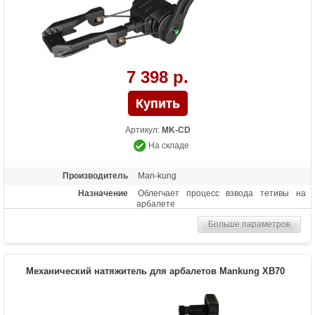
7 398 р.
Артикул:
MK-CD
На складе
Производитель
Man-kung
Назначение
Облегчает процесс взвода тетивы на
арбалете
Больше параметров
Механический натяжитель для арбалетов Mankung XB70