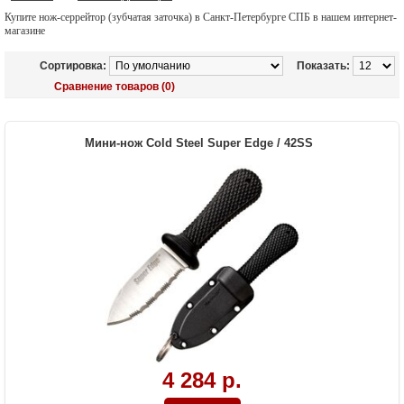
Купите нож-серрейтор (зубчатая заточка) в Санкт-Петербурге СПБ в нашем интернет-
магазине
Сортировка:
Показать:
Сравнение товаров (0)
Мини-нож Cold Steel Super Edge / 42SS
4 284 р.